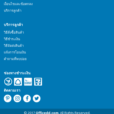
เงื่อนไขและข้อตกลง
บริการลูกค้า
บริการลูกค้า
วิธีสั่งซื้อสินค้า
วิธีชำระเงิน
วิธีจัดส่งสินค้า
แจ้งการโอนเงิน
คำถามที่พบบ่อย
ช่องทางชำระเงิน
ติดตามเรา
© 2017
Officedd.com
. All Rights Reserved.