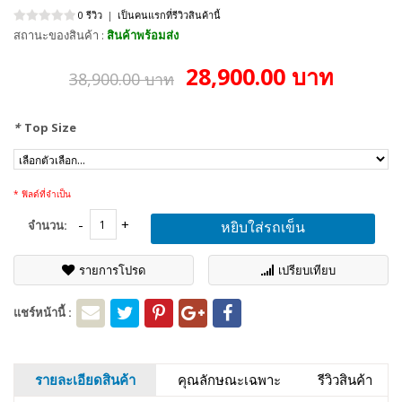
0 รีวิว
|
เป็นคนแรกที่รีวิวสินค้านี้
สถานะของสินค้า :
สินค้าพร้อมส่ง
28,900.00 บาท
38,900.00 บาท
*
Top Size
* ฟิลด์ที่จำเป็น
จำนวน:
หยิบใส่รถเข็น
รายการโปรด
เปรียบเทียบ
แชร์หน้านี้ :
รายละเอียดสินค้า
คุณลักษณะเฉพาะ
รีวิวสินค้า