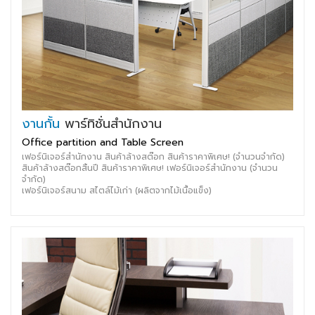
งานกั้น
พาร์ทิชั่นสำนักงาน
Office partition and Table Screen
เฟอร์นิเจอร์สำนักงาน สินค้าล้างสต๊อก สินค้าราคาพิเศษ! (จำนวนจำกัด)
สินค้าล้างสต๊อกสิ้นปี สินค้าราคาพิเศษ! เฟอร์นิเจอร์สำนักงาน (จำนวน
จำกัด)
เฟอร์นิเจอร์สนาม สไตล์ไม้เก่า (ผลิตจากไม้เนื้อแข็ง)