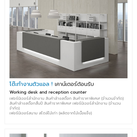
โต๊ะทำงานตัวแอล !
เคาน์เตอร์ต้อนรับ
Working desk and reception counter
เฟอร์นิเจอร์สำนักงาน สินค้าล้างสต๊อก สินค้าราคาพิเศษ! (จำนวนจำกัด)
สินค้าล้างสต๊อกสิ้นปี สินค้าราคาพิเศษ! เฟอร์นิเจอร์สำนักงาน (จำนวน
จำกัด)
เฟอร์นิเจอร์สนาม สไตล์ไม้เก่า (ผลิตจากไม้เนื้อแข็ง)