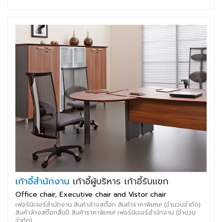
เก้าอี้สำนักงาน
เก้าอี้ผู้บริหาร เก้าอี้รับแขก
Office chair, Executive chair and Vistor chair
เฟอร์นิเจอร์สำนักงาน สินค้าล้างสต๊อก สินค้าราคาพิเศษ! (จำนวนจำกัด)
สินค้าล้างสต๊อกสิ้นปี สินค้าราคาพิเศษ! เฟอร์นิเจอร์สำนักงาน (จำนวน
จำกัด)