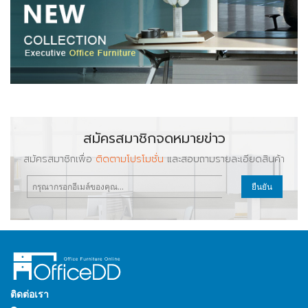
สมัครสมาชิกจดหมายข่าว
สมัครสมาชิกเพื่อ
ติดตามโปรโมชั่น
และสอบถามรายละเอียดสินค้า
ยืนยัน
ติดต่อเรา