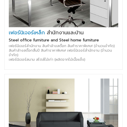
เฟอร์นิเจอร์เหล็ก
สำนักงานและบ้าน
Steel office furniture and Steel home furniture
เฟอร์นิเจอร์สำนักงาน สินค้าล้างสต๊อก สินค้าราคาพิเศษ! (จำนวนจำกัด)
สินค้าล้างสต๊อกสิ้นปี สินค้าราคาพิเศษ! เฟอร์นิเจอร์สำนักงาน (จำนวน
จำกัด)
เฟอร์นิเจอร์สนาม สไตล์ไม้เก่า (ผลิตจากไม้เนื้อแข็ง)