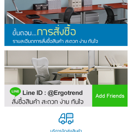
บริการจัดส่งสินค้า