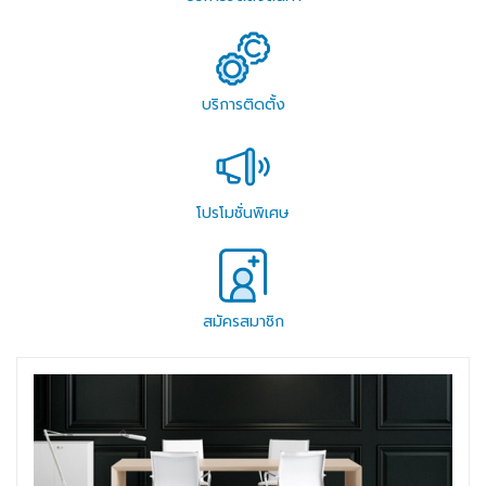
บริการติดตั้ง
โปรโมชั่นพิเศษ
สมัครสมาชิก