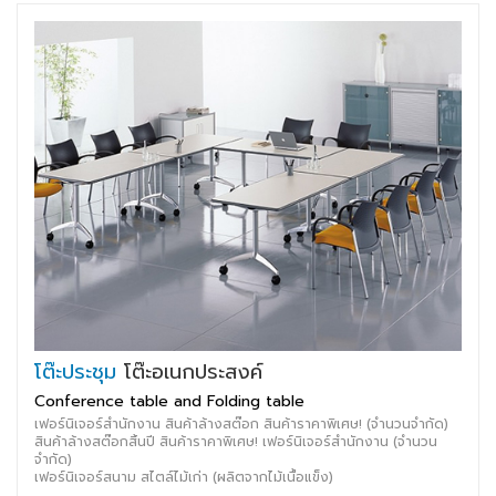
โต๊ะประชุม
โต๊ะอเนกประสงค์
Conference table and Folding table
เฟอร์นิเจอร์สำนักงาน สินค้าล้างสต๊อก สินค้าราคาพิเศษ! (จำนวนจำกัด)
สินค้าล้างสต๊อกสิ้นปี สินค้าราคาพิเศษ! เฟอร์นิเจอร์สำนักงาน (จำนวน
จำกัด)
เฟอร์นิเจอร์สนาม สไตล์ไม้เก่า (ผลิตจากไม้เนื้อแข็ง)