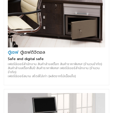
ตู้เซฟ
ตู้เซฟดิจิตอล
Safe and digital safe
เฟอร์นิเจอร์สำนักงาน สินค้าล้างสต๊อก สินค้าราคาพิเศษ! (จำนวนจำกัด)
สินค้าล้างสต๊อกสิ้นปี สินค้าราคาพิเศษ! เฟอร์นิเจอร์สำนักงาน (จำนวน
จำกัด)
เฟอร์นิเจอร์สนาม สไตล์ไม้เก่า (ผลิตจากไม้เนื้อแข็ง)