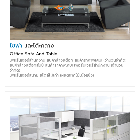
โซฟา
และโต๊ะกลาง
Office Sofa And Table
เฟอร์นิเจอร์สำนักงาน สินค้าล้างสต๊อก สินค้าราคาพิเศษ! (จำนวนจำกัด)
สินค้าล้างสต๊อกสิ้นปี สินค้าราคาพิเศษ! เฟอร์นิเจอร์สำนักงาน (จำนวน
จำกัด)
เฟอร์นิเจอร์สนาม สไตล์ไม้เก่า (ผลิตจากไม้เนื้อแข็ง)