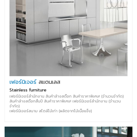
เฟอร์นิเจอร์
สแตนเลส
Stainless furniture
เฟอร์นิเจอร์สำนักงาน สินค้าล้างสต๊อก สินค้าราคาพิเศษ! (จำนวนจำกัด)
สินค้าล้างสต๊อกสิ้นปี สินค้าราคาพิเศษ! เฟอร์นิเจอร์สำนักงาน (จำนวน
จำกัด)
เฟอร์นิเจอร์สนาม สไตล์ไม้เก่า (ผลิตจากไม้เนื้อแข็ง)