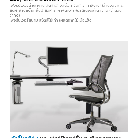
เฟอร์นิเจอร์สำนักงาน สินค้าล้างสต๊อก สินค้าราคาพิเศษ! (จำนวนจำกัด)
สินค้าล้างสต๊อกสิ้นปี สินค้าราคาพิเศษ! เฟอร์นิเจอร์สำนักงาน (จำนวน
จำกัด)
เฟอร์นิเจอร์สนาม สไตล์ไม้เก่า (ผลิตจากไม้เนื้อแข็ง)