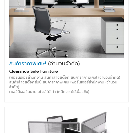
สินค้าราคาพิเศษ!
(จำนวนจำกัด)
Clearance Sale Furniture
เฟอร์นิเจอร์สำนักงาน สินค้าล้างสต๊อก สินค้าราคาพิเศษ! (จำนวนจำกัด)
สินค้าล้างสต๊อกสิ้นปี สินค้าราคาพิเศษ! เฟอร์นิเจอร์สำนักงาน (จำนวน
จำกัด)
เฟอร์นิเจอร์สนาม สไตล์ไม้เก่า (ผลิตจากไม้เนื้อแข็ง)