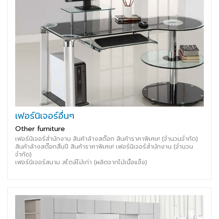
เฟอร์นิเจอร์อื่นๆ
Other furniture
เฟอร์นิเจอร์สำนักงาน สินค้าล้างสต๊อก สินค้าราคาพิเศษ! (จำนวนจำกัด)
สินค้าล้างสต๊อกสิ้นปี สินค้าราคาพิเศษ! เฟอร์นิเจอร์สำนักงาน (จำนวน
จำกัด)
เฟอร์นิเจอร์สนาม สไตล์ไม้เก่า (ผลิตจากไม้เนื้อแข็ง)