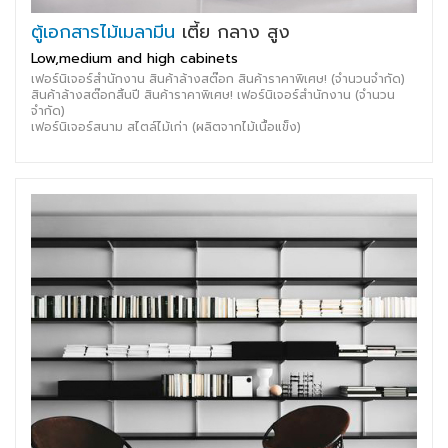
ตู้เอกสารไม้เมลามีน
เตี้ย กลาง สูง
Low,medium and high cabinets
เฟอร์นิเจอร์สำนักงาน สินค้าล้างสต๊อก สินค้าราคาพิเศษ! (จำนวนจำกัด)
สินค้าล้างสต๊อกสิ้นปี สินค้าราคาพิเศษ! เฟอร์นิเจอร์สำนักงาน (จำนวน
จำกัด)
เฟอร์นิเจอร์สนาม สไตล์ไม้เก่า (ผลิตจากไม้เนื้อแข็ง)