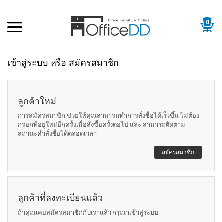
0
เข้าสู่ระบบ หรือ สมัครสมาชิก
ลูกค้าใหม่
การสมัครสมาชิก ช่วยให้คุณสามารถทำการสั่งซื้อได้เร็วขึ้น ไม่ต้อง
กรอกที่อยู่ใหม่อีกครั้งเมื่อสั่งซื้อครั้งต่อไป และ สามารถติดตาม
สถานะคำสั่งซื้อได้ตลอดเวลา
สมัครสมาชิก
ลูกค้าที่ลงทะเบียนแล้ว
ถ้าคุณเคยสมัครสมาชิกกับเราแล้ว กรุณาเข้าสู่ระบบ