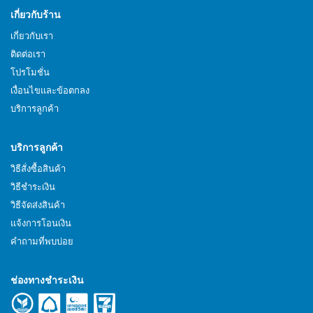
เกี่ยวกับร้าน
เกี่ยวกับเรา
ติดต่อเรา
โปรโมชั่น
เงื่อนไขและข้อตกลง
บริการลูกค้า
บริการลูกค้า
วิธีสั่งซื้อสินค้า
วิธีชำระเงิน
วิธีจัดส่งสินค้า
แจ้งการโอนเงิน
คำถามที่พบบ่อย
ช่องทางชำระเงิน