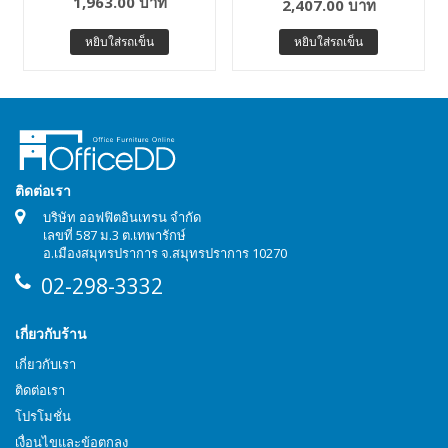
1,963.00 บาท
2,407.00 บาท
หยิบใส่รถเข็น
หยิบใส่รถเข็น
ติดต่อเรา
บริษัท ออฟฟิตอินเทรน จำกัด
เลขที่ 587 ม.3 ต.เทพารักษ์
อ.เมืองสมุทรปราการ จ.สมุทรปราการ 10270
02-298-3332
เกี่ยวกับร้าน
เกี่ยวกับเรา
ติดต่อเรา
โปรโมชั่น
เงื่อนไขและข้อตกลง