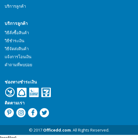
บริการลูกค้า
บริการลูกค้า
วิธีสั่งซื้อสินค้า
วิธีชำระเงิน
วิธีจัดส่งสินค้า
แจ้งการโอนเงิน
คำถามที่พบบ่อย
ช่องทางชำระเงิน
ติดตามเรา
© 2017
Officedd.com
. All Rights Reserved.
[profiler]