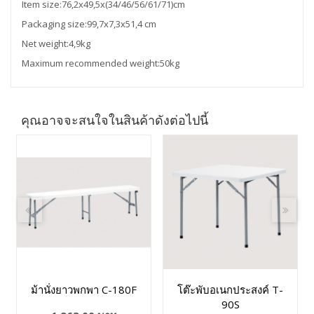
Item size:76,2x49,5x(34/46/56/61/71)cm
Packaging size:99,7x7,3x51,4 cm
Net weight:4,9kg
Maximum recommended weight:50kg
คุณอาจจะสนใจในสินค้าดังต่อไปนี้
ม้านั่งยาวพกพา C-180F
โต๊ะพับอเนกประสงค์ T-
90S