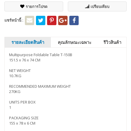
รายการโปรด
เปรียบเทียบ
แชร์หน้านี้ :
รายละเอียดสินค้า
คุณลักษณะเฉพาะ
รีวิวสินค้า
Multipurpose Foldable Table T-150B
151.5 x 76 x 74 CM
NET WEIGHT
10.7KG
RECOMMENDED MAXIMUM WEIGHT
270KG
UNITS PER BOX
1
PACKAGING SIZE
155 x 78 x 6 CM