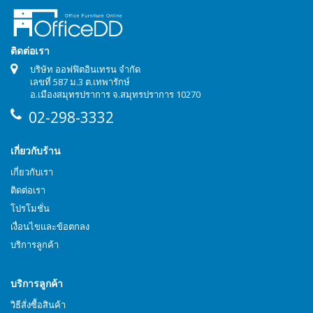
ติดต่อเรา
บริษัท ออฟฟิตอินเทรน จำกัด
เลขที่ 587 ม.3 ต.เทพารักษ์
อ.เมืองสมุทรปราการ จ.สมุทรปราการ 10270
02-298-3332
เกี่ยวกับร้าน
เกี่ยวกับเรา
ติดต่อเรา
โปรโมชั่น
เงื่อนไขและข้อตกลง
บริการลูกค้า
บริการลูกค้า
วิธีสั่งซื้อสินค้า