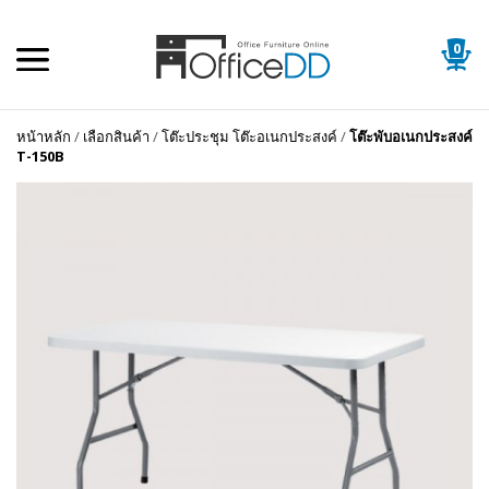
0
หน้าหลัก
/
เลือกสินค้า
/
โต๊ะประชุม โต๊ะอเนกประสงค์
/
โต๊ะพับอเนกประสงค์
T-150B