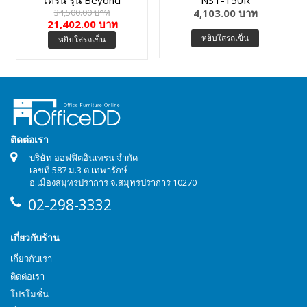
34,500.00 บาท
4,103.00 บาท
Butterfly-01BMM
21,402.00 บาท
หยิบใส่รถเข็น
หยิบใส่รถเข็น
ติดต่อเรา
บริษัท ออฟฟิตอินเทรน จำกัด
เลขที่ 587 ม.3 ต.เทพารักษ์
อ.เมืองสมุทรปราการ จ.สมุทรปราการ 10270
02-298-3332
เกี่ยวกับร้าน
เกี่ยวกับเรา
ติดต่อเรา
โปรโมชั่น