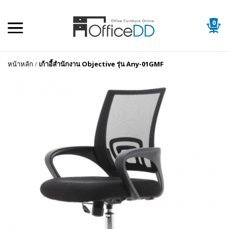
0
หน้าหลัก
/
เก้าอี้สำนักงาน Objective รุ่น Any-01GMF