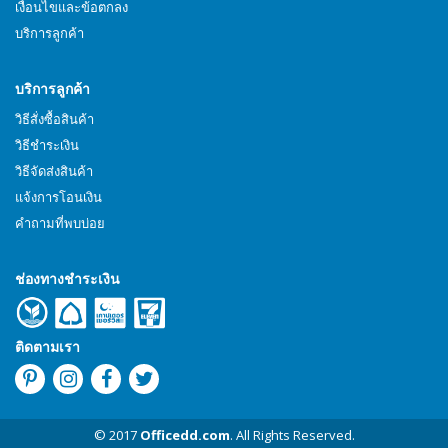
เงื่อนไขและข้อตกลง
บริการลูกค้า
บริการลูกค้า
วิธีสั่งซื้อสินค้า
วิธีชำระเงิน
วิธีจัดส่งสินค้า
แจ้งการโอนเงิน
คำถามที่พบบ่อย
ช่องทางชำระเงิน
ติดตามเรา
© 2017
Officedd.com
. All Rights Reserved.