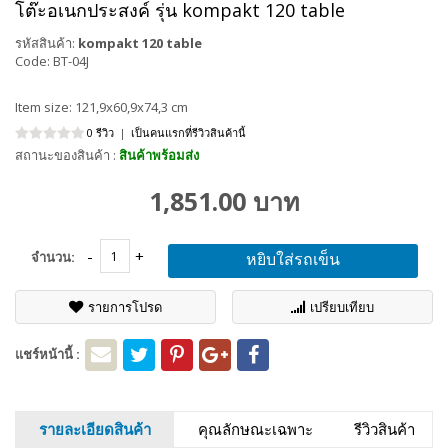
โต๊ะอเนกประสงค์ รุ่น kompakt 120 table
รหัสสินค้า:
kompakt 120 table
Code: BT-04J
Item size: 121,9x60,9x74,3 cm
0 รีวิว
|
เป็นคนแรกที่รีวิวสินค้านี้
สถานะของสินค้า :
สินค้าพร้อมส่ง
1,851.00 บาท
จำนวน:
หยิบใส่รถเข็น
รายการโปรด
เปรียบเทียบ
แชร์หน้านี้ :
รายละเอียดสินค้า
คุณลักษณะเฉพาะ
รีวิวสินค้า