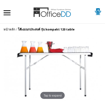
0
หน้าหลัก
/
โต๊ะอเนกประสงค์ รุ่น kompakt 120 table
Tap to expand