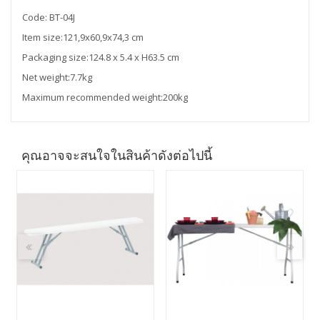
Code: BT-04J
Item size:121,9x60,9x74,3 cm
Packaging size:124.8 x 5.4 x H63.5 cm
Net weight:7.7kg
Maximum recommended weight:200kg
คุณอาจจะสนใจในสินค้าดังต่อไปนี้