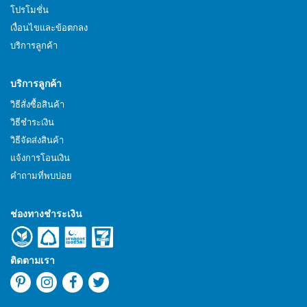
โปรโมชั่น
เงื่อนไขและข้อตกลง
บริการลูกค้า
บริการลูกค้า
วิธีสั่งซื้อสินค้า
วิธีชำระเงิน
วิธีจัดส่งสินค้า
แจ้งการโอนเงิน
คำถามที่พบบ่อย
ช่องทางชำระเงิน
ติดตามเรา