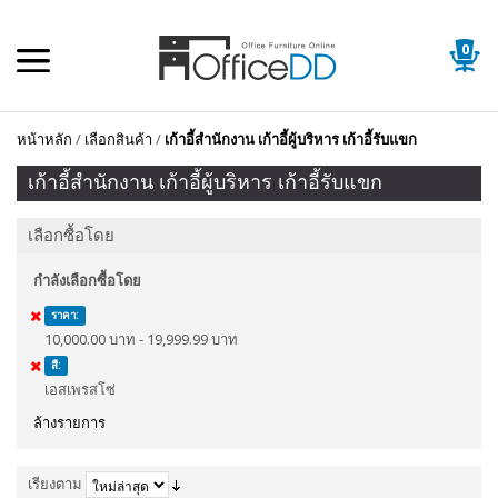
0
หน้าหลัก
/
เลือกสินค้า
/
เก้าอี้สำนักงาน เก้าอี้ผู้บริหาร เก้าอี้รับแขก
เก้าอี้สำนักงาน เก้าอี้ผู้บริหาร เก้าอี้รับแขก
เลือกซื้อโดย
กำลังเลือกซื้อโดย
ราคา:
10,000.00 บาท - 19,999.99 บาท
สี:
เอสเพรสโซ่
ล้างรายการ
เรียงตาม