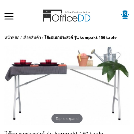
0
หน้าหลัก
/
เลือกสินค้า
/
โต๊ะอเนกประสงค์ รุ่น kompakt 150 table
Tap to expand
โต๊ะอเนกประสงค์ รุ่น kompakt 150 table