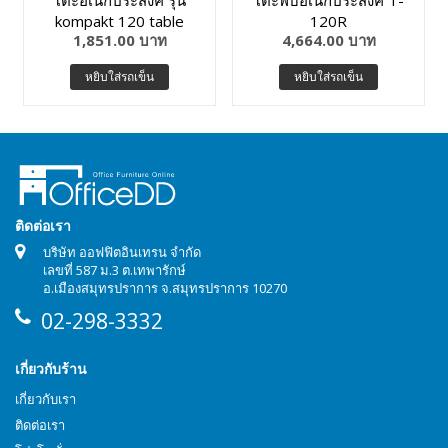
โต๊ะอเนกประสงค์ รุ่น
โต๊ะพับอเนกประสงค์ T-
kompakt 120 table
120R
1,851.00 บาท
4,664.00 บาท
หยิบใส่รถเข็น
หยิบใส่รถเข็น
ติดต่อเรา
บริษัท ออฟฟิตอินเทรน จำกัด
เลขที่ 587 ม.3 ต.เทพารักษ์
อ.เมืองสมุทรปราการ จ.สมุทรปราการ 10270
02-298-3332
เกี่ยวกับร้าน
เกี่ยวกับเรา
ติดต่อเรา