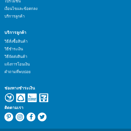
โปรโมชั่น
เงื่อนไขและข้อตกลง
บริการลูกค้า
บริการลูกค้า
วิธีสั่งซื้อสินค้า
วิธีชำระเงิน
วิธีจัดส่งสินค้า
แจ้งการโอนเงิน
คำถามที่พบบ่อย
ช่องทางชำระเงิน
ติดตามเรา