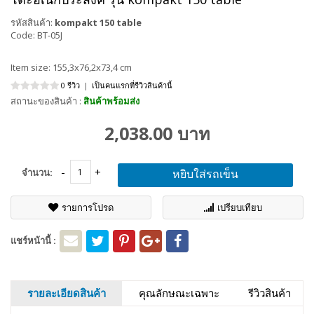
รหัสสินค้า:
kompakt 150 table
Code: BT-05J
Item size: 155,3x76,2x73,4 cm
0 รีวิว
|
เป็นคนแรกที่รีวิวสินค้านี้
สถานะของสินค้า :
สินค้าพร้อมส่ง
2,038.00 บาท
จำนวน:
หยิบใส่รถเข็น
รายการโปรด
เปรียบเทียบ
แชร์หน้านี้ :
รายละเอียดสินค้า
คุณลักษณะเฉพาะ
รีวิวสินค้า