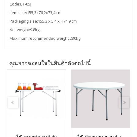
Code:BT-05J
Item size:155,3x76,2x73,4 cm
Packaging size:155.3 x 5.4 x H74.9 cm
Net weight:9.8kg
Maximum recommended weight:230kg
คุณอาจจะสนใจในสินค้าดังต่อไปนี้