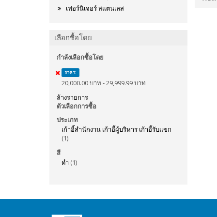
เฟอร์นิเจอร์ สแตนเลส
เลือกซื้อโดย
กำลังเลือกซื้อโดย
ราคา:
20,000.00 บาท - 29,999.99 บาท
ล้างรายการ
ตัวเลือกการซื้อ
ประเภท
เก้าอี้สำนักงาน เก้าอี้ผู้บริหาร เก้าอี้รับแขก
(1)
สี
ดำ
(1)