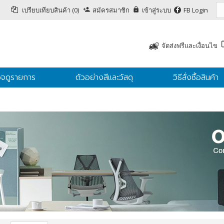
เปรียบเทียบสินค้า (0)
สมัครสมาชิก
เข้าสู่ระบบ
FB Login
จัดส่งฟรีและเงื่อนไข
จดูรายการ
ตัวอย่างสีและวัสดุ
วิธีสั่งซื้อสินค้า