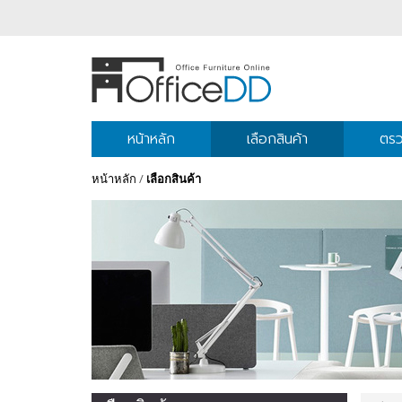
หน้าหลัก
เลือกสินค้า
ตรว
หน้าหลัก
/
เลือกสินค้า