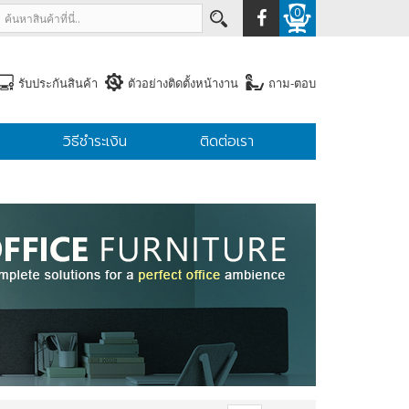
0
รับประกันสินค้า
ตัวอย่างติดตั้งหน้างาน
ถาม-ตอบ
วิธีชำระเงิน
ติดต่อเรา