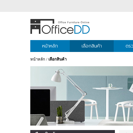
หน้าหลัก
เลือกสินค้า
ตรว
หน้าหลัก
/
เลือกสินค้า