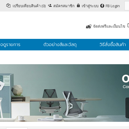
เปรียบเทียบสินค้า (0)
สมัครสมาชิก
เข้าสู่ระบบ
FB Login
จัดส่งฟรีและเงื่อนไข
จดูรายการ
ตัวอย่างสีและวัสดุ
วิธีสั่งซื้อสินค้า