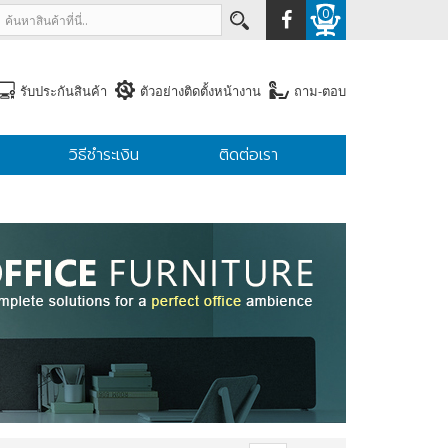
0
รับประกันสินค้า
ตัวอย่างติดตั้งหน้างาน
ถาม-ตอบ
วิธีชำระเงิน
ติดต่อเรา