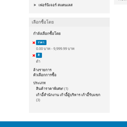
เฟอร์นิเจอร์ สแตนเลส
เลือกซื้อโดย
กำลังเลือกซื้อโดย
ราคา:
0.00 บาท - 9,999.99 บาท
สี:
ดำ
ล้างรายการ
ตัวเลือกการซื้อ
ประเภท
สินค้าราคาพิเศษ!
(1)
เก้าอี้สำนักงาน เก้าอี้ผู้บริหาร เก้าอี้รับแขก
(3)