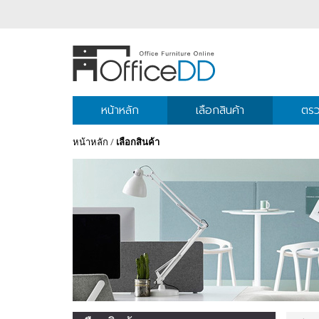
หน้าหลัก
เลือกสินค้า
ตรว
หน้าหลัก
/
เลือกสินค้า