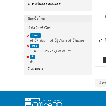
เฟอร์นิเจอร์ สแตนเลส
เลือกซื้อโดย
กำลังเลือกซื้อโดย
ประเภท:
เก้า
เก้าอี้สำนักงาน เก้าอี้ผู้บริหาร เก้าอี้รับแขก
ราคา:
10,000.00 บาท - 19,999.99 บาท
สี:
ดำ
ล้างรายการ
เรียง