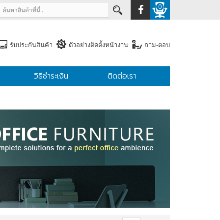
0
รับประกันสินค้า
ตัวอย่างติดตั้งหน้างาน
ถาม-ตอบ
วิธีชำระเงิน
ติดต่อเรา