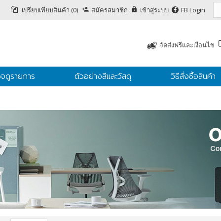
เปรียบเทียบสินค้า (0)
สมัครสมาชิก
เข้าสู่ระบบ
FB Login
จัดส่งฟรีและเงื่อนไข
จดูรายการ
ตัวอย่างสีและวัสดุ
วิธีสั่งซื้อสินค้า