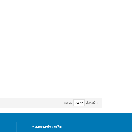
แสดง
ต่อหน้า
ช่องทางชำระเงิน