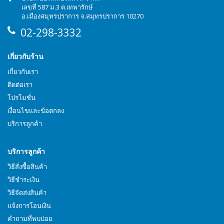
เลขที่ 587 ม.3 ต.เทพารักษ์
อ.เมืองสมุทรปราการ จ.สมุทรปราการ 10270
02-298-3332
เกี่ยวกับร้าน
เกี่ยวกับเรา
ติดต่อเรา
โปรโมชั่น
เงื่อนไขและข้อตกลง
บริการลูกค้า
บริการลูกค้า
วิธีสั่งซื้อสินค้า
วิธีชำระเงิน
วิธีจัดส่งสินค้า
แจ้งการโอนเงิน
คำถามที่พบบ่อย