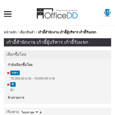
0
หน้าหลัก
/
เลือกสินค้า
/
เก้าอี้สำนักงาน เก้าอี้ผู้บริหาร เก้าอี้รับแขก
เก้าอี้สำนักงาน เก้าอี้ผู้บริหาร เก้าอี้รับแขก
เลือกซื้อโดย
กำลังเลือกซื้อโดย
ราคา:
10,000.00 บาท - 19,999.99 บาท
สี:
ดำ
ล้างรายการ
เรียงตาม