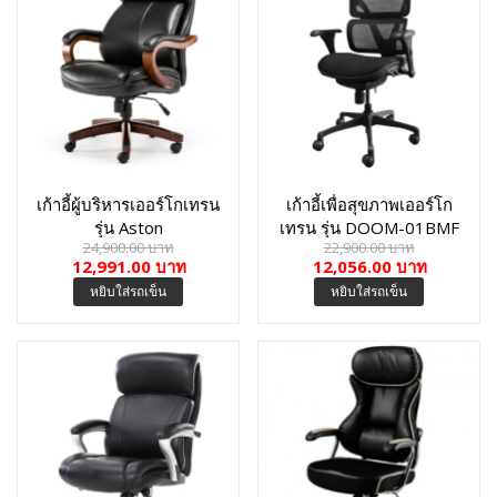
เก้าอี้ผู้บริหารเออร์โกเทรน
เก้าอี้เพื่อสุขภาพเออร์โก
รุ่น Aston
เทรน รุ่น DOOM-01BMF
24,900.00 บาท
22,900.00 บาท
12,991.00 บาท
12,056.00 บาท
หยิบใส่รถเข็น
หยิบใส่รถเข็น