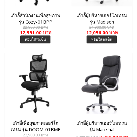
เก้าอี้สำนักงานเพื่อสุขภาพ
เก้าอี้ผู้บริหารเออร์โกเทรน
รุ่น Cozy-01BPP
รุ่น Madison
22,900.00 บาท
21,900.00 บาท
12,991.00 บาท
12,056.00 บาท
หยิบใส่รถเข็น
หยิบใส่รถเข็น
เก้าอี้เพื่อสุขภาพเออร์โก
เก้าอี้ผู้บริหารเออร์โกเทรน
เทรน รุ่น DOOM-01BMF
รุ่น Marrshal
22,900.00 บาท