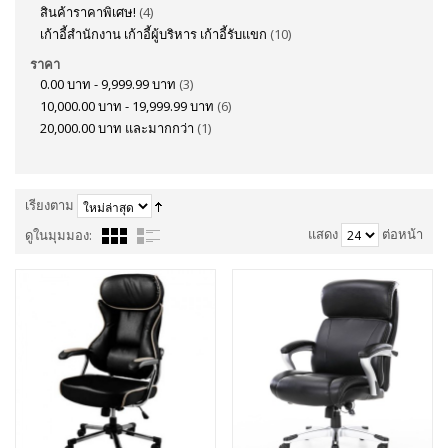
สินค้าราคาพิเศษ!
(4)
เก้าอี้สำนักงาน เก้าอี้ผู้บริหาร เก้าอี้รับแขก
(10)
ราคา
0.00 บาท
-
9,999.99 บาท
(3)
10,000.00 บาท
-
19,999.99 บาท
(6)
20,000.00 บาท
และมากกว่า
(1)
เรียงตาม
แสดง
ต่อหน้า
ดูในมุมมอง: