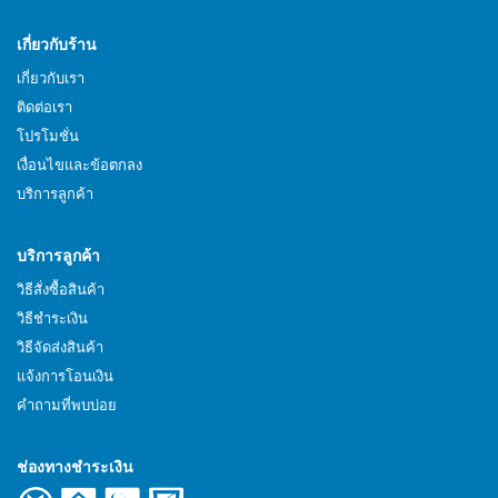
เกี่ยวกับร้าน
เกี่ยวกับเรา
ติดต่อเรา
โปรโมชั่น
เงื่อนไขและข้อตกลง
บริการลูกค้า
บริการลูกค้า
วิธีสั่งซื้อสินค้า
วิธีชำระเงิน
วิธีจัดส่งสินค้า
แจ้งการโอนเงิน
คำถามที่พบบ่อย
ช่องทางชำระเงิน