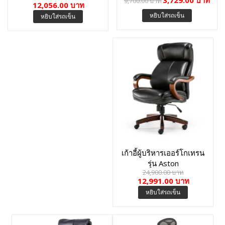
3,729.00 บาท
9,700.00 บาท
12,056.00 บาท
หยิบใส่รถเข็น
หยิบใส่รถเข็น
เก้าอี้ผู้บริหารเออร์โกเทรน
รุ่น Aston
24,900.00 บาท
12,991.00 บาท
หยิบใส่รถเข็น